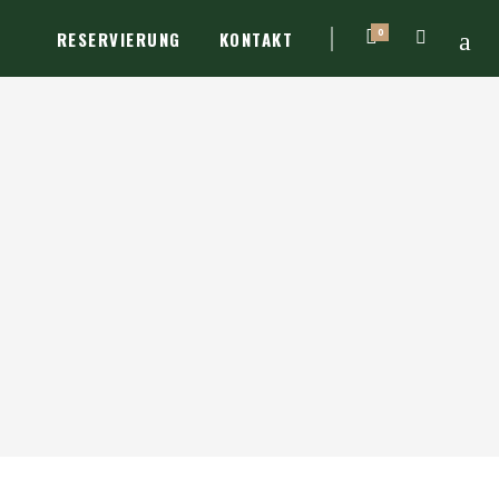
0
RESERVIERUNG
KONTAKT