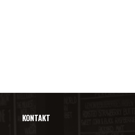
KONTAKT