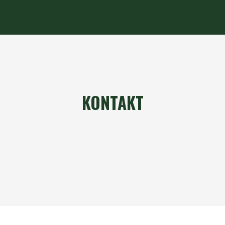
KONTAKT