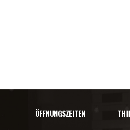
ÖFFNUNGSZEITEN
THI