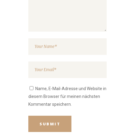
Name, E-Mail-Adresse und Website in
diesem Browser für meinen nächsten
Kommentar speichern.